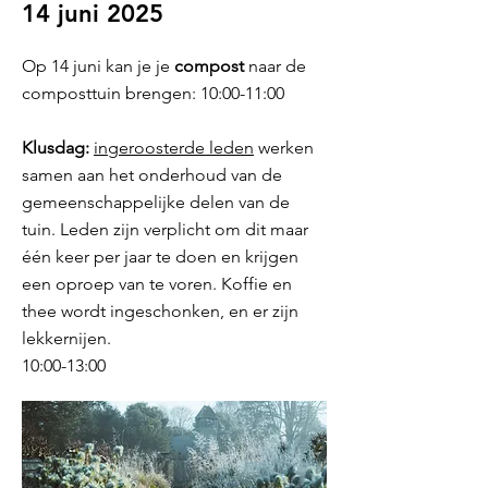
14 juni 2025
Op 14 juni kan je je
compost
naar de
composttuin brengen: 10:00-11:00
Klusdag:
ingeroosterde leden
werken
samen aan het onderhoud van de
gemeenschappelijke delen van de
tuin. Leden zijn verplicht om dit maar
één keer per jaar te doen en krijgen
een oproep van te voren. Koffie en
thee wordt ingeschonken, en er zijn
lekkernijen.
10:00-13:00