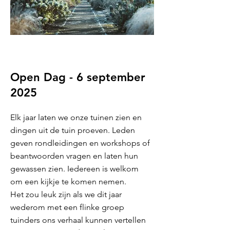
Open Dag - 6 september
2025
Elk jaar laten we onze tuinen zien en
dingen uit de tuin proeven. Leden
geven rondleidingen en workshops of
beantwoorden vragen en laten hun
gewassen zien. Iedereen is welkom
om een kijkje te komen nemen.
Het zou leuk zijn als we dit jaar
wederom met een flinke groep
tuinders ons verhaal kunnen vertellen