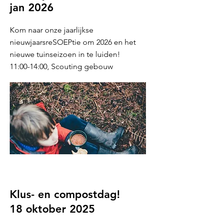
jan 2026
Kom naar onze jaarlijkse
nieuwjaarsreSOEPtie om 2026 en het
nieuwe tuinseizoen in te luiden!
11:00-14:00, Scouting gebouw
Klus- en compostdag!
18 oktober 2025