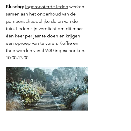
Klusdag:
Ingeroosterde leden
werken
samen aan het onderhoud van de
gemeenschappelijke delen van de
tuin. Leden zijn verplicht om dit maar
één keer per jaar te doen en krijgen
een oproep van te voren. Koffie en
thee worden vanaf 9:30 ingeschonken.
10:00-13:00