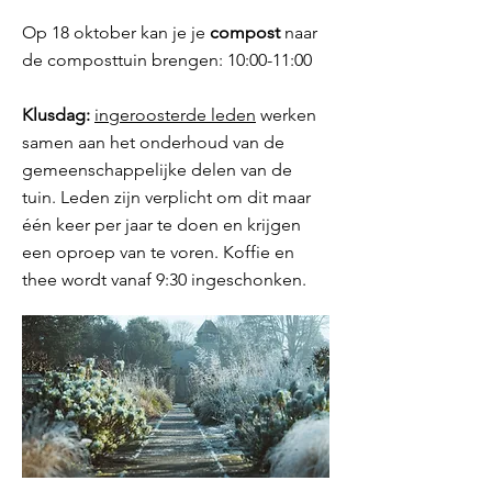
Op 18 oktober kan je je
compost
naar
de composttuin brengen: 10:00-11:00
Klusdag:
ingeroosterde leden
werken
samen aan het onderhoud van de
gemeenschappelijke delen van de
tuin. Leden zijn verplicht om dit maar
één keer per jaar te doen en krijgen
een oproep van te voren. Koffie en
thee wordt vanaf 9:30 ingeschonken.