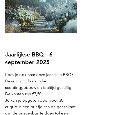
Jaarlijkse BBQ - 6
september 2025
Kom je ook naar onze jaarlijkse BBQ?
Deze vindt plaats in het
scoutinggebouw en is altijd gezellig!
De kosten zijn €7,50.
Je kan je opgeven door voor 30
augustus een briefje aan de ganzekant
6 in de brievenbus te doen (of een