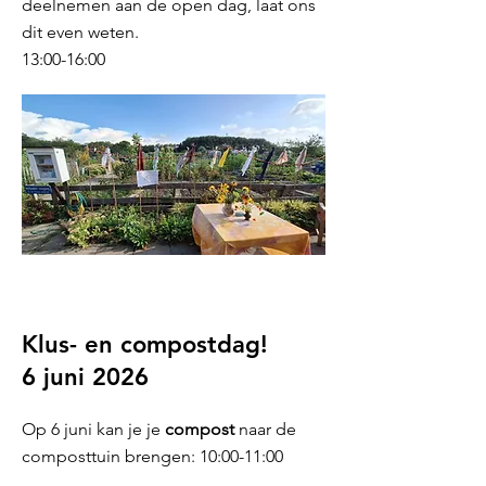
deelnemen aan de open dag, laat ons
dit even weten.
13:00-16:00
Klus- en compostdag!
6 juni 2026
Op 6 juni kan je je
compost
naar de
composttuin brengen: 10:00-11:00