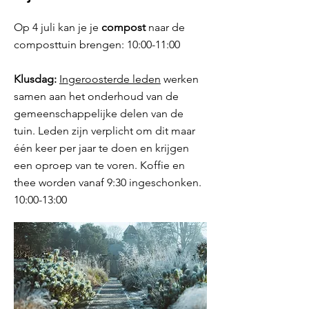
Op 4 juli kan je je
compost
naar de
composttuin brengen: 10:00-11:00
Klusdag:
Ingeroosterde leden
werken
samen aan het onderhoud van de
gemeenschappelijke delen van de
tuin. Leden zijn verplicht om dit maar
één keer per jaar te doen en krijgen
een oproep van te voren. Koffie en
thee worden vanaf 9:30 ingeschonken.
10:00-13:00