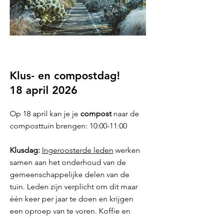
Klus- en compostdag!
18 april 2026
Op 18 april kan je je
compost
naar de
composttuin brengen: 10:00-11:00
Klusdag:
Ingeroosterde leden
werken
samen aan het onderhoud van de
gemeenschappelijke delen van de
tuin. Leden zijn verplicht om dit maar
één keer per jaar te doen en krijgen
een oproep van te voren. Koffie en