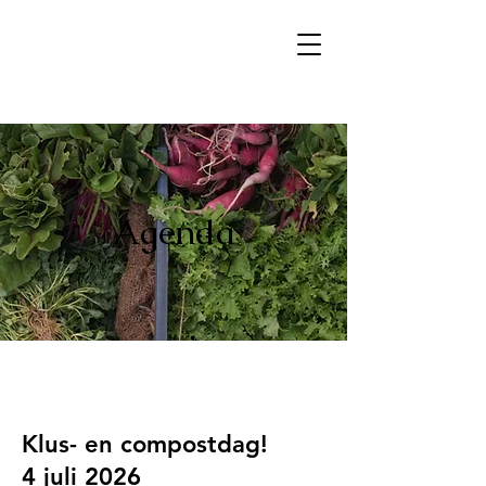
Agenda
Klus- en compostdag!
4 juli 2026