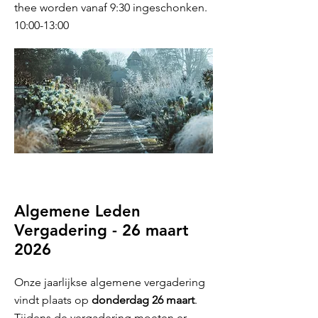
thee worden vanaf 9:30 ingeschonken.
10:00-13:00
Algemene Leden
Vergadering - 26 maart
2026
​Onze jaarlijkse algemene vergadering
vindt plaats op
donderdag 26 maart
.
Tijdens de vergadering moeten er