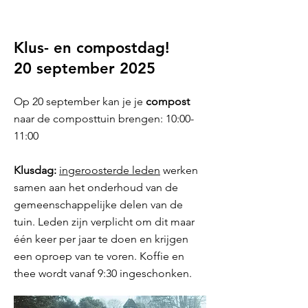
Klus- en compostdag!
20 september 2025
Op 20 september kan je je
compost
naar de composttuin brengen: 10:00-
11:00
Klusdag:
ingeroosterde leden
werken
samen aan het onderhoud van de
gemeenschappelijke delen van de
tuin. Leden zijn verplicht om dit maar
één keer per jaar te doen en krijgen
een oproep van te voren. Koffie en
thee wordt vanaf 9:30 ingeschonken.