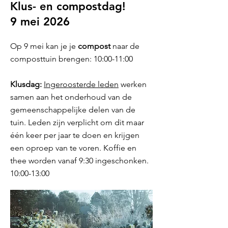
Klus- en compostdag!
9 mei 2026
Op 9 mei kan je je
compost
naar de
composttuin brengen: 10:00-11:00
Klusdag:
Ingeroosterde leden
werken
samen aan het onderhoud van de
gemeenschappelijke delen van de
tuin. Leden zijn verplicht om dit maar
één keer per jaar te doen en krijgen
een oproep van te voren. Koffie en
thee worden vanaf 9:30 ingeschonken.
10:00-13:00