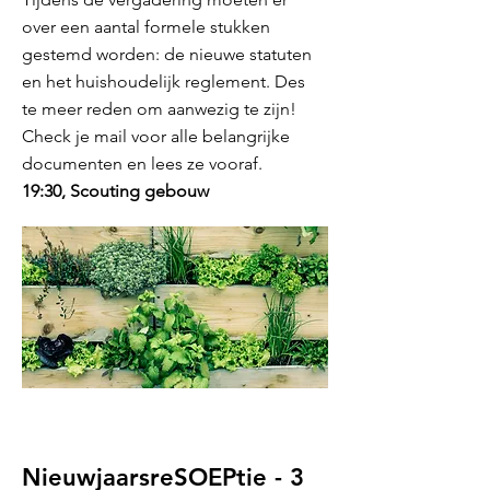
over een aantal formele stukken
gestemd worden: de nieuwe statuten
en het huishoudelijk reglement. Des
te meer reden om aanwezig te zijn!
Check je mail voor alle belangrijke
documenten en lees ze vooraf.
19:30, Scouting gebouw
NieuwjaarsreSOEPtie - 3