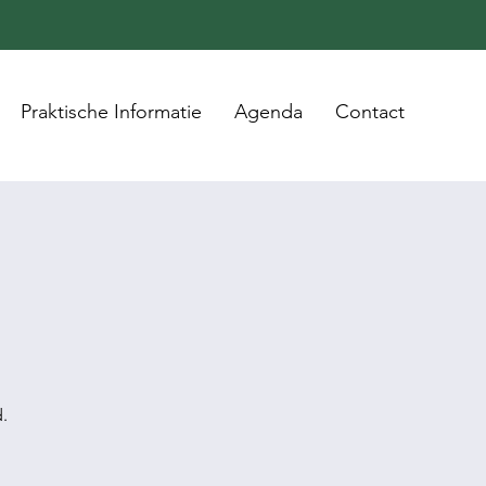
Praktische Informatie
Agenda
Contact
.