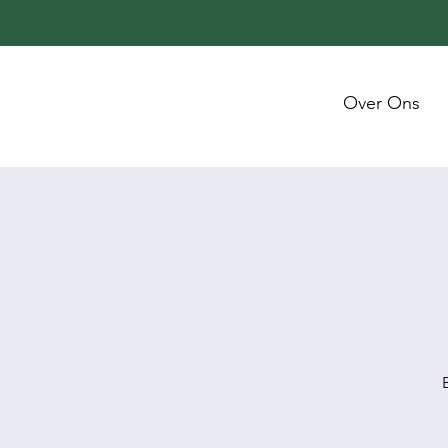
Over Ons