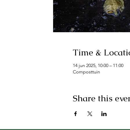
Time & Locati
14 jun 2025, 10:00 – 11:00
Composttuin
Share this eve