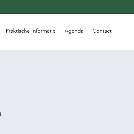
Praktische Informatie
Agenda
Contact
.