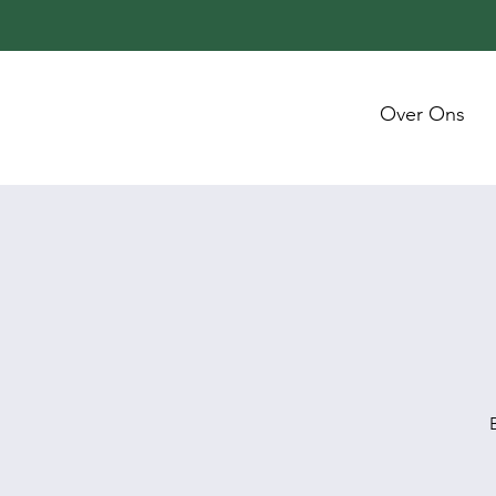
Over Ons