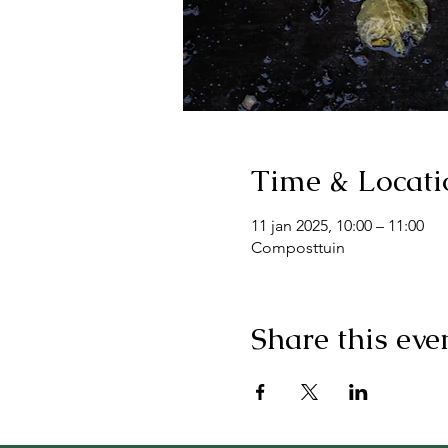
Time & Locati
11 jan 2025, 10:00 – 11:00
Composttuin
Share this eve